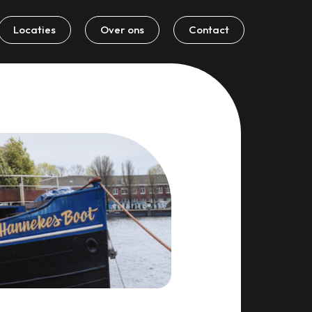
Locaties
Over ons
Contact