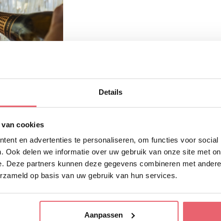
Details
 van cookies
ent en advertenties te personaliseren, om functies voor social
. Ook delen we informatie over uw gebruik van onze site met on
e. Deze partners kunnen deze gegevens combineren met andere i
erzameld op basis van uw gebruik van hun services.
Aanpassen