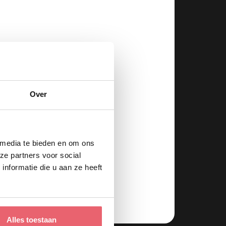
Over
 media te bieden en om ons
ze partners voor social
nformatie die u aan ze heeft
Alles toestaan